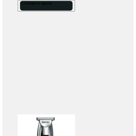
Comprar agora