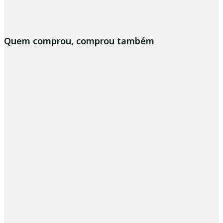
Quem comprou, comprou também