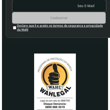
Seu E-Mail
Cadastrar
Declaro que li e aceito os termos de segurança e privacidade
da Wahl