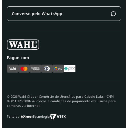
Converse pelo WhatsApp
Pague com
©
2026
Wahl Clipper Comércio de Utensílios para Cabelo Ltda. - CNPJ:
08.011.326/0001-26 Preços e condições de pagamento exclusivos para
compras via internet.
Feito por
Tecnologia