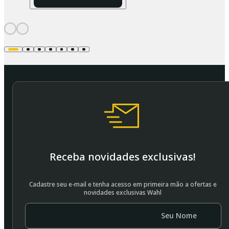
Receba novidades exclusivas!
Cadastre seu e-mail e tenha acesso em primeira mão a ofertas e
novidades exclusivas Wahl
Seu Nome