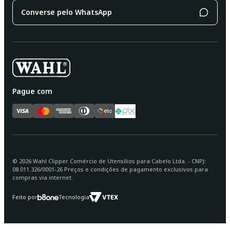
Converse pelo WhatsApp
Pague com
©
2026
Wahl Clipper Comércio de Utensílios para Cabelo Ltda. - CNPJ:
08.011.326/0001-26 Preços e condições de pagamento exclusivos para
compras via internet.
Feito por
Tecnologia