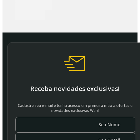
Receba novidades exclusivas!
Cadastre seu e-mail e tenha acesso em primeira mão a ofertas e
novidades exclusivas Wahl
Seu Nome