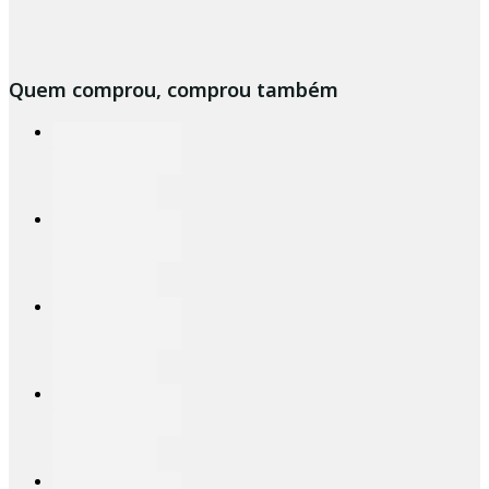
Quem comprou, comprou também