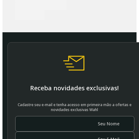
Receba novidades exclusivas!
Cadastre seu e-mail e tenha acesso em primeira mão a ofertas e
novidades exclusivas Wahl
Seu Nome