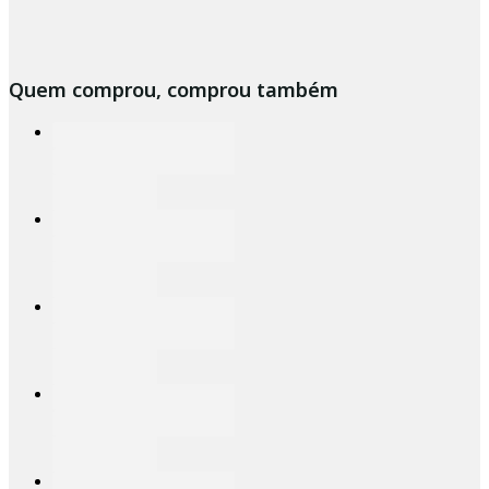
Quem comprou, comprou também