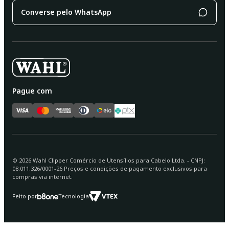
Converse pelo WhatsApp
Pague com
©
2026
Wahl Clipper Comércio de Utensílios para Cabelo Ltda. - CNPJ:
08.011.326/0001-26 Preços e condições de pagamento exclusivos para
compras via internet.
Feito por
Tecnologia