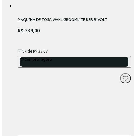
MÁQUINA DE TOSA WAHL GROOMLITE USB BIVOLT
R$ 339,00
9
x de
R$ 37,67
Comprar agora