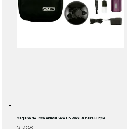
Máquina de Tosa Animal Sem Fio Wahl Bravura Purple
R$ 1.199,00