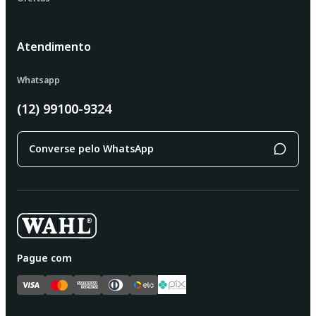
Atendimento
Whatsapp
(12) 99100-9324
Converse pelo WhatsApp
Pague com