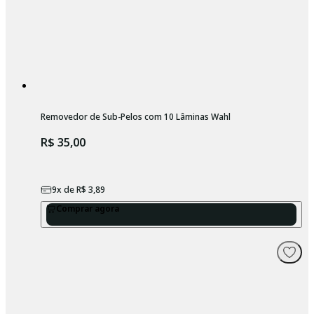
Removedor de Sub-Pelos com 10 Lâminas Wahl
R$ 35,00
9
x de
R$ 3,89
Comprar agora