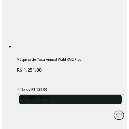
Máquina de Tosa Animal Wahl KM2 Plus
R$ 1.251,00
9
x de
R$ 139,00
Comprar agora