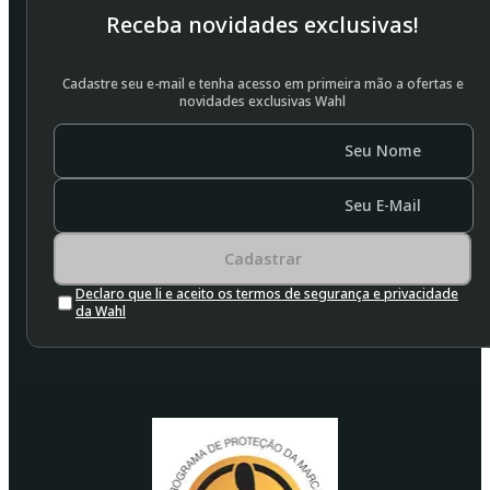
Receba novidades exclusivas!
Cadastre seu e-mail e tenha acesso em primeira mão a ofertas e
novidades exclusivas Wahl
Seu Nome
Seu E-Mail
Cadastrar
Declaro que li e aceito os termos de segurança e privacidade
da Wahl