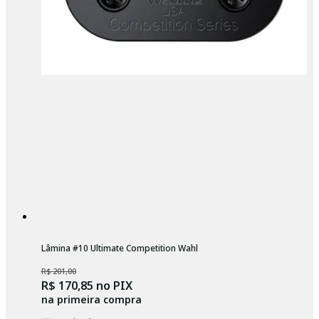
Lâmina #10 Ultimate Competition Wahl
R$ 201,00
R$ 170,85
no PIX
na primeira compra