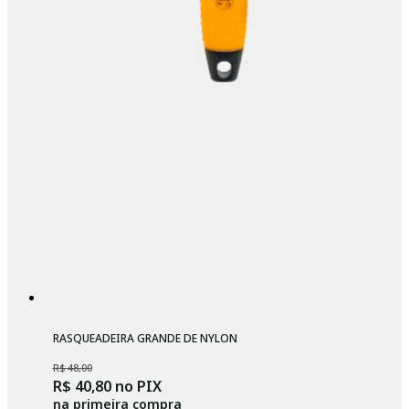
RASQUEADEIRA GRANDE DE NYLON
R$ 48,00
R$ 40,80
no PIX
na primeira compra