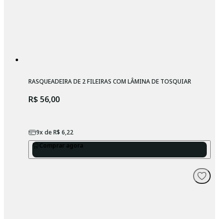
RASQUEADEIRA DE 2 FILEIRAS COM LÂMINA DE TOSQUIAR
R$ 56,00
9
x de
R$ 6,22
Comprar agora