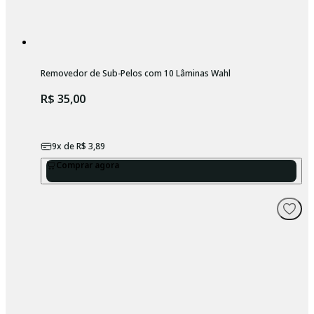
Removedor de Sub-Pelos com 10 Lâminas Wahl
R$ 35,00
9
x de
R$ 3,89
Comprar agora