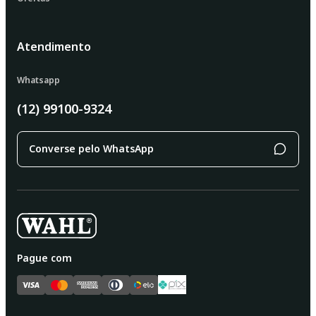
Atendimento
Whatsapp
(12) 99100-9324
Converse pelo WhatsApp
Pague com