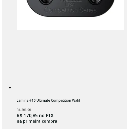
Lâmina #10 Ultimate Competition Wahl
R$ 201,00
R$ 170,85
no PIX
na primeira compra