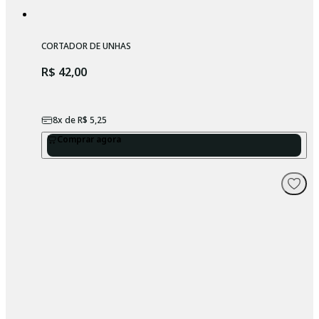
CORTADOR DE UNHAS
R$ 42,00
8
x de
R$ 5,25
Comprar agora