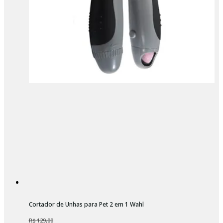
Cortador de Unhas para Pet 2 em 1 Wahl
R$ 129,00