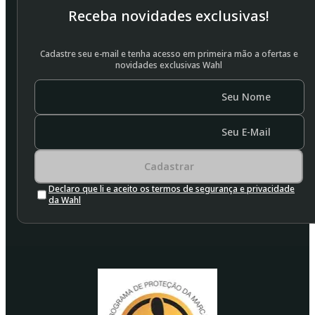
Receba novidades exclusivas!
Cadastre seu e-mail e tenha acesso em primeira mão a ofertas e
novidades exclusivas Wahl
Seu Nome
Seu E-Mail
Cadastrar
Declaro que li e aceito os termos de segurança e privacidade
da Wahl