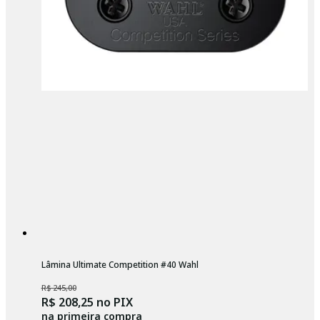
Lâmina Ultimate Competition #40 Wahl
R$ 245,00
R$ 208,25
no PIX
na primeira compra