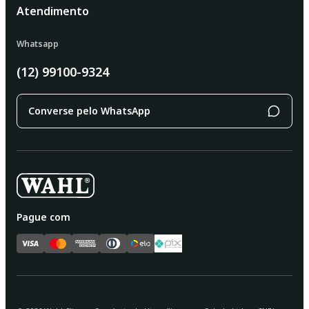
Atendimento
Whatsapp
(12) 99100-9324
Converse pelo WhatsApp
Pague com