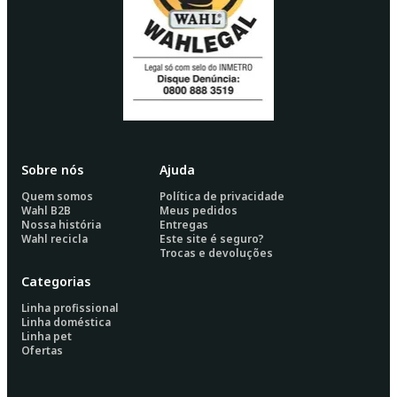
Sobre nós
Ajuda
Quem somos
Política de privacidade
Wahl B2B
Meus pedidos
Nossa história
Entregas
Wahl recicla
Este site é seguro?
Trocas e devoluções
Categorias
Linha profissional
Linha doméstica
Linha pet
Ofertas