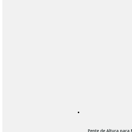
Pente de Altura para