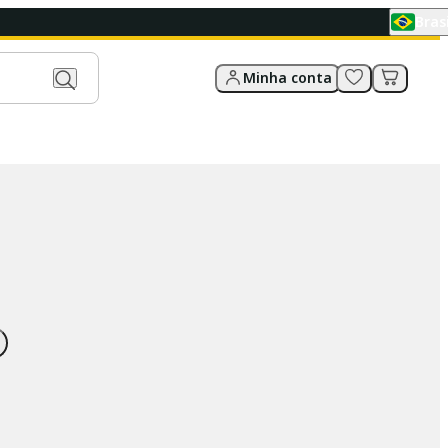
Brasi
Minha conta