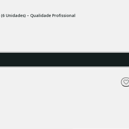
(6 Unidades) – Qualidade Profissional