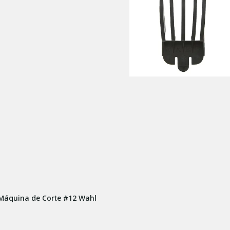
 Máquina de Corte #12 Wahl