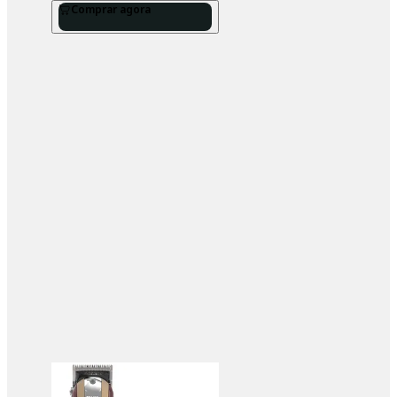
Comprar agora