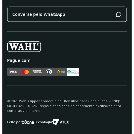
Converse pelo WhatsApp
Pague com
©
2026
Wahl Clipper Comércio de Utensílios para Cabelo Ltda. - CNPJ:
08.011.326/0001-26 Preços e condições de pagamento exclusivos para
compras via internet.
Feito por
Tecnologia