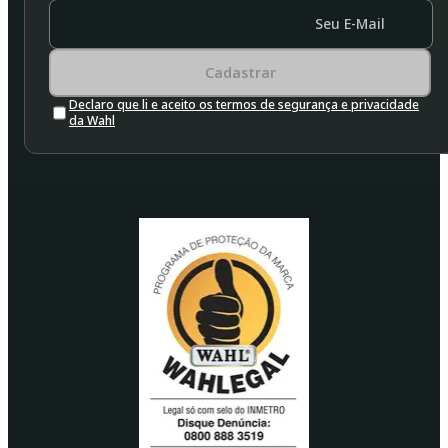
Seu E-Mail
Cadastrar
Declaro que li e aceito os termos de segurança e privacidade
da Wahl