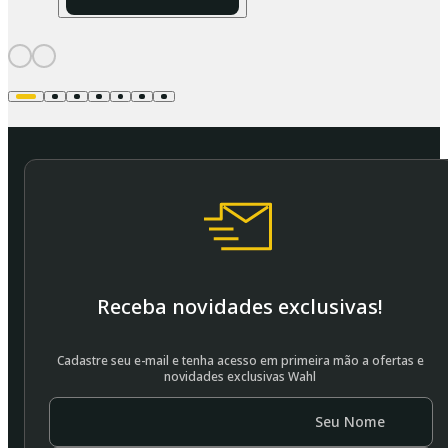
Receba novidades exclusivas!
Cadastre seu e-mail e tenha acesso em primeira mão a ofertas e
novidades exclusivas Wahl
Seu Nome