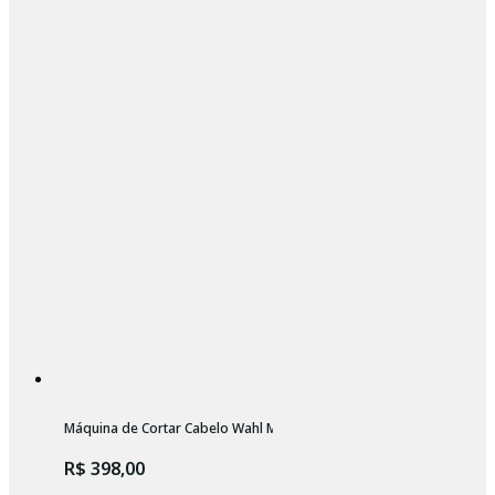
Máquina de Cortar Cabelo Wahl Magic Clip
R$ 398,00