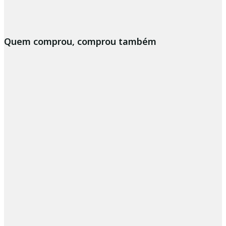
Quem comprou, comprou também