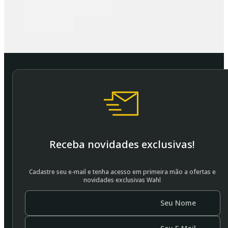
Receba novidades exclusivas!
Cadastre seu e-mail e tenha acesso em primeira mão a ofertas e
novidades exclusivas Wahl
Seu Nome