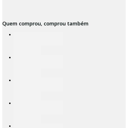
Quem comprou, comprou também