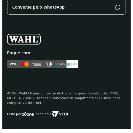
Converse pelo WhatsApp
Pague com
©
2026
Wahl Clipper Comércio de Utensílios para Cabelo Ltda. - CNPJ:
08.011.326/0001-26 Preços e condições de pagamento exclusivos para
compras via internet.
Feito por
Tecnologia