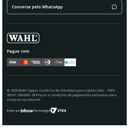
Converse pelo WhatsApp
Pague com
©
2026
Wahl Clipper Comércio de Utensílios para Cabelo Ltda. - CNPJ:
08.011.326/0001-26 Preços e condições de pagamento exclusivos para
compras via internet.
Feito por
Tecnologia