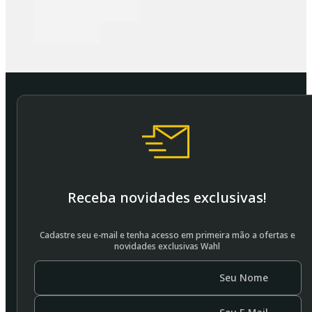
Receba novidades exclusivas!
Cadastre seu e-mail e tenha acesso em primeira mão a ofertas e
novidades exclusivas Wahl
Seu Nome