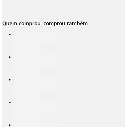
Quem comprou, comprou também