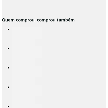
Quem comprou, comprou também