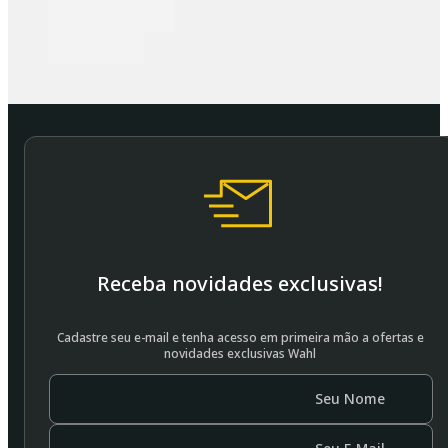
Receba novidades exclusivas!
Cadastre seu e-mail e tenha acesso em primeira mão a ofertas e
novidades exclusivas Wahl
Seu Nome