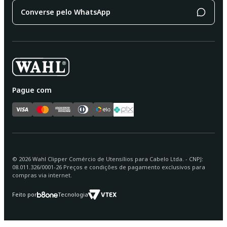
Converse pelo WhatsApp
Pague com
©
2026
Wahl Clipper Comércio de Utensílios para Cabelo Ltda. - CNPJ:
08.011.326/0001-26 Preços e condições de pagamento exclusivos para
compras via internet.
Feito por
Tecnologia