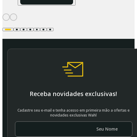
Receba novidades exclusivas!
Cadastre seu e-mail e tenha acesso em primeira mão a ofertas e
novidades exclusivas Wahl
Seu Nome