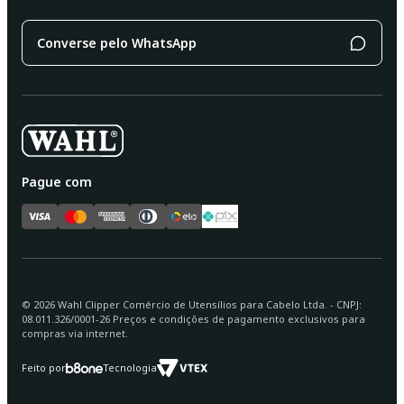
Converse pelo WhatsApp
Pague com
©
2026
Wahl Clipper Comércio de Utensílios para Cabelo Ltda. - CNPJ:
08.011.326/0001-26 Preços e condições de pagamento exclusivos para
compras via internet.
Feito por
Tecnologia