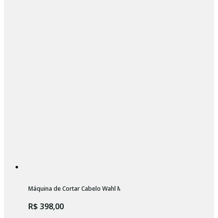
Máquina de Cortar Cabelo Wahl Magic Clip
R$ 398,00