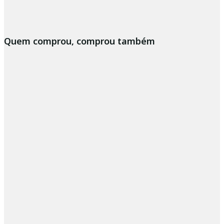
Quem comprou, comprou também