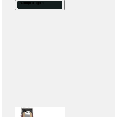
Comprar agora