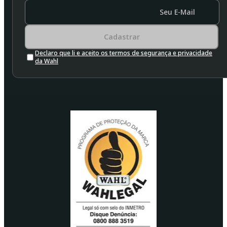
Seu E-Mail
Cadastrar
Declaro que li e aceito os termos de segurança e privacidade
da Wahl