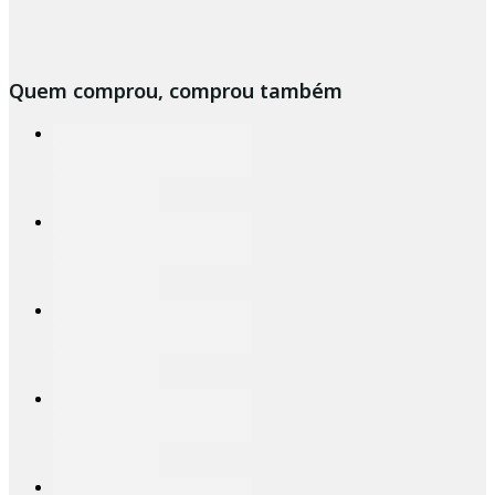
Quem comprou, comprou também