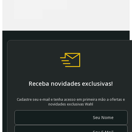
Receba novidades exclusivas!
Cadastre seu e-mail e tenha acesso em primeira mão a ofertas e
novidades exclusivas Wahl
Seu Nome