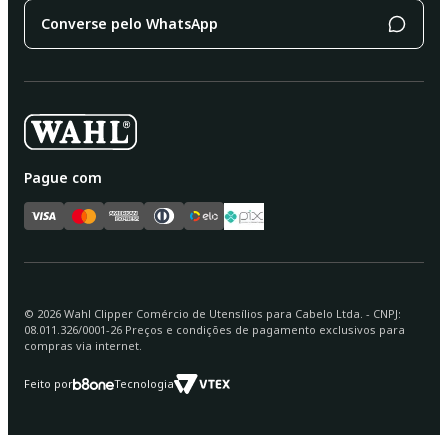
Converse pelo WhatsApp
Pague com
©
2026
Wahl Clipper Comércio de Utensílios para Cabelo Ltda. - CNPJ:
08.011.326/0001-26 Preços e condições de pagamento exclusivos para
compras via internet.
Feito por
Tecnologia